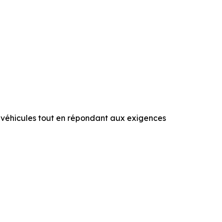
 véhicules tout en répondant aux exigences