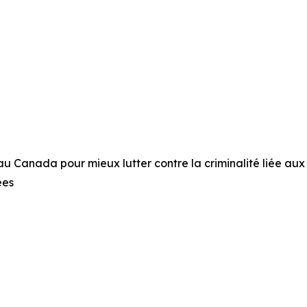
 Canada pour mieux lutter contre la criminalité liée aux
ées