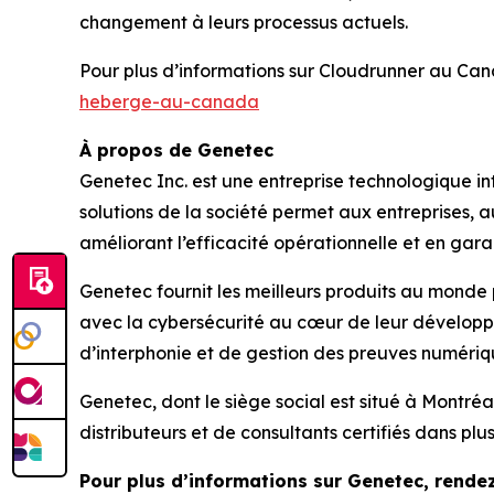
changement à leurs processus actuels.
Pour plus d’informations sur Cloudrunner au Ca
heberge-au-canada
À propos de Genetec
Genetec Inc. est une entreprise technologique int
solutions de la société permet aux entreprises,
améliorant l’efficacité opérationnelle et en garan
Genetec fournit les meilleurs produits au monde 
avec la cybersécurité au cœur de leur développe
d’interphonie et de gestion des preuves numériq
Genetec, dont le siège social est situé à Montr
distributeurs et de consultants certifiés dans plu
Pour plus d’informations sur Genetec, rende