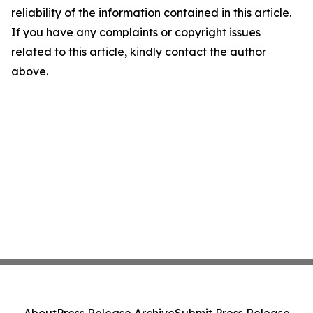
reliability of the information contained in this article.
If you have any complaints or copyright issues
related to this article, kindly contact the author
above.