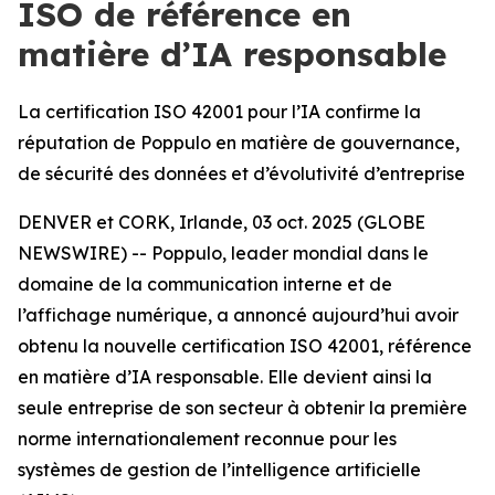
ISO de référence en
matière d’IA responsable
La certification ISO 42001 pour l’IA confirme la
réputation de Poppulo en matière de gouvernance,
de sécurité des données et d’évolutivité d’entreprise
DENVER et CORK, Irlande, 03 oct. 2025 (GLOBE
NEWSWIRE) -- Poppulo, leader mondial dans le
domaine de la communication interne et de
l’affichage numérique, a annoncé aujourd’hui avoir
obtenu la nouvelle certification ISO 42001, référence
en matière d’IA responsable. Elle devient ainsi la
seule entreprise de son secteur à obtenir la première
norme internationalement reconnue pour les
systèmes de gestion de l’intelligence artificielle