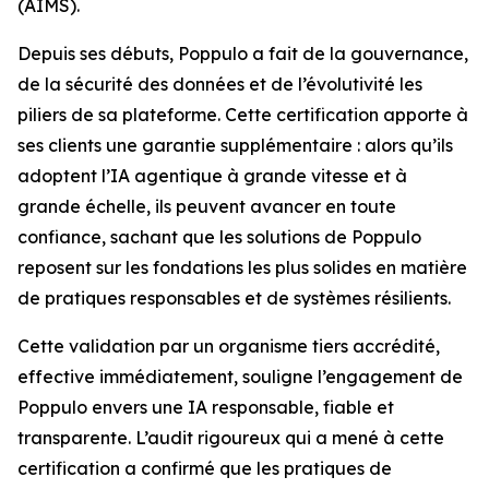
(AIMS).
Depuis ses débuts, Poppulo a fait de la gouvernance,
de la sécurité des données et de l’évolutivité les
piliers de sa plateforme. Cette certification apporte à
ses clients une garantie supplémentaire : alors qu’ils
adoptent l’IA agentique à grande vitesse et à
grande échelle, ils peuvent avancer en toute
confiance, sachant que les solutions de Poppulo
reposent sur les fondations les plus solides en matière
de pratiques responsables et de systèmes résilients.
Cette validation par un organisme tiers accrédité,
effective immédiatement, souligne l’engagement de
Poppulo envers une IA responsable, fiable et
transparente. L’audit rigoureux qui a mené à cette
certification a confirmé que les pratiques de