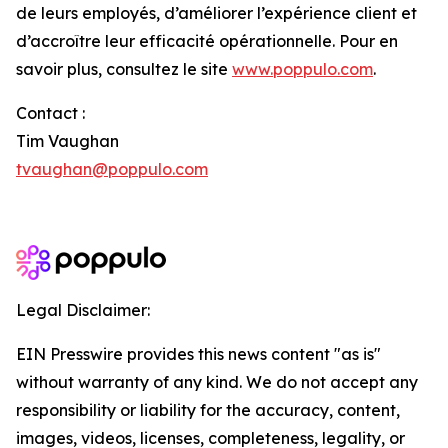
de leurs employés, d’améliorer l’expérience client et
d’accroître leur efficacité opérationnelle. Pour en
savoir plus, consultez le site
www.poppulo.com
.
Contact :
Tim Vaughan
tvaughan@poppulo.com
Legal Disclaimer:
EIN Presswire provides this news content "as is"
without warranty of any kind. We do not accept any
responsibility or liability for the accuracy, content,
images, videos, licenses, completeness, legality, or