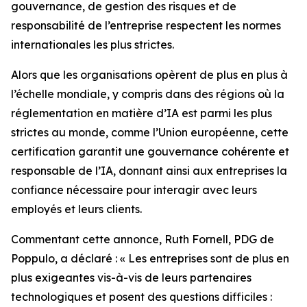
gouvernance, de gestion des risques et de
responsabilité de l’entreprise respectent les normes
internationales les plus strictes.
Alors que les organisations opèrent de plus en plus à
l’échelle mondiale, y compris dans des régions où la
réglementation en matière d’IA est parmi les plus
strictes au monde, comme l’Union européenne, cette
certification garantit une gouvernance cohérente et
responsable de l’IA, donnant ainsi aux entreprises la
confiance nécessaire pour interagir avec leurs
employés et leurs clients.
Commentant cette annonce, Ruth Fornell, PDG de
Poppulo, a déclaré : « Les entreprises sont de plus en
plus exigeantes vis-à-vis de leurs partenaires
technologiques et posent des questions difficiles :