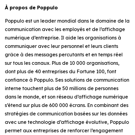
À propos de Poppulo
Poppulo est un leader mondial dans le domaine de la
communication avec les employés et de l’affichage
numérique d’entreprise. Il aide les organisations à
communiquer avec leur personnel et leurs clients
grâce à des messages percutants et en temps réel
sur tous les canaux. Plus de 10 000 organisations,
dont plus de 40 entreprises du Fortune 100, font
confiance à Poppulo. Ses solutions de communication
interne touchent plus de 50 millions de personnes
dans le monde, et son réseau d’affichage numérique
s’étend sur plus de 600 000 écrans. En combinant des
stratégies de communication basées sur les données
avec une technologie d’affichage évolutive, Poppulo
permet aux entreprises de renforcer l’engagement