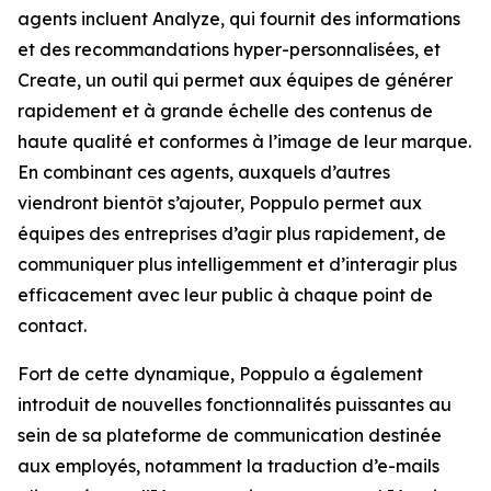
agents incluent
Analyze,
qui fournit des informations
et des recommandations hyper-personnalisées, et
Create,
un outil qui permet aux équipes de générer
rapidement et à grande échelle des contenus de
haute qualité et conformes à l’image de leur marque.
En combinant ces agents, auxquels d’autres
viendront bientôt s’ajouter, Poppulo permet aux
équipes des entreprises d’agir plus rapidement, de
communiquer plus intelligemment et d’interagir plus
efficacement avec leur public à chaque point de
contact.
Fort de cette dynamique, Poppulo a également
introduit de nouvelles fonctionnalités puissantes au
sein de sa plateforme de communication destinée
aux employés, notamment la traduction d’e-mails