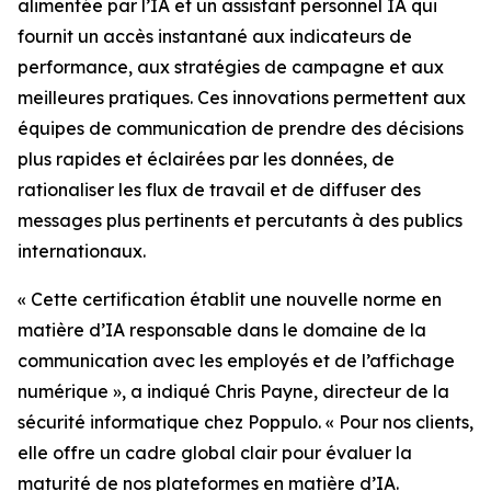
alimentée par l’IA et un assistant personnel IA qui
fournit un accès instantané aux indicateurs de
performance, aux stratégies de campagne et aux
meilleures pratiques. Ces innovations permettent aux
équipes de communication de prendre des décisions
plus rapides et éclairées par les données, de
rationaliser les flux de travail et de diffuser des
messages plus pertinents et percutants à des publics
internationaux.
« Cette certification établit une nouvelle norme en
matière d’IA responsable dans le domaine de la
communication avec les employés et de l’affichage
numérique », a indiqué Chris Payne, directeur de la
sécurité informatique chez Poppulo. « Pour nos clients,
elle offre un cadre global clair pour évaluer la
maturité de nos plateformes en matière d’IA.