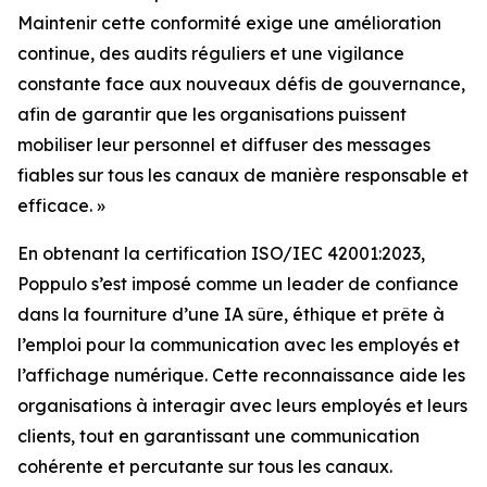
Maintenir cette conformité exige une amélioration
continue, des audits réguliers et une vigilance
constante face aux nouveaux défis de gouvernance,
afin de garantir que les organisations puissent
mobiliser leur personnel et diffuser des messages
fiables sur tous les canaux de manière responsable et
efficace. »
En obtenant la certification ISO/IEC 42001:2023,
Poppulo s’est imposé comme un leader de confiance
dans la fourniture d’une IA sûre, éthique et prête à
l’emploi pour la communication avec les employés et
l’affichage numérique. Cette reconnaissance aide les
organisations à interagir avec leurs employés et leurs
clients, tout en garantissant une communication
cohérente et percutante sur tous les canaux.