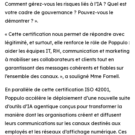
Comment gérez-vous les risques liés à l’IA ? Quel est
votre cadre de gouvernance ? Pouvez-vous le
démontrer ? ».
« Cette certification nous permet de répondre avec
légitimité, et surtout, elle renforce le rôle de Poppulo :
aider les équipes IT, RH, communication et marketing
à mobiliser ses collaborateurs et clients tout en
garantissant des messages cohérents et fiables sur
l’ensemble des canaux. », a souligné Mme Fornell.
En parallèle de cette certification ISO 42001,
Poppulo accélère le déploiement d’une nouvelle suite
d’outils d’IA agentique conçus pour transformer la
manière dont les organisations créent et diffusent
leurs communications sur les canaux destinés aux
employés et les réseaux d’affichage numérique. Ces