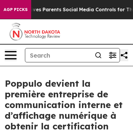
Brazil Gives Parents Social Media Controls for Their Ki
AGP PICKS
Poppulo devient la
première entreprise de
communication interne et
d’affichage numérique à
obtenir la certification