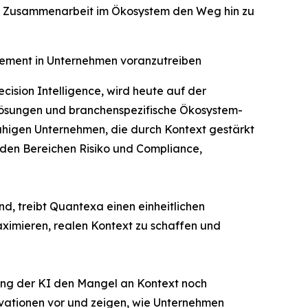
nd Zusammenarbeit im Ökosystem den Weg hin zu
gement in Unternehmen voranzutreiben
sion Intelligence, wird heute auf der
lösungen und branchenspezifische Ökosystem-
fähigen Unternehmen, die durch Kontext gestärkt
den Bereichen Risiko und Compliance,
, treibt Quantexa einen einheitlichen
ximieren, realen Kontext zu schaffen und
ng der KI den Mangel an Kontext noch
ovationen vor und zeigen, wie Unternehmen