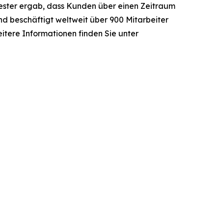
ester ergab, dass Kunden über einen Zeitraum
d beschäftigt weltweit über 900 Mitarbeiter
itere Informationen finden Sie unter