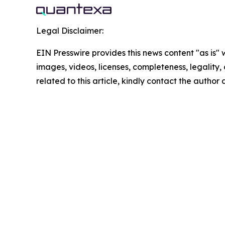
Legal Disclaimer:
EIN Presswire provides this news content "as is" 
images, videos, licenses, completeness, legality, o
related to this article, kindly contact the author